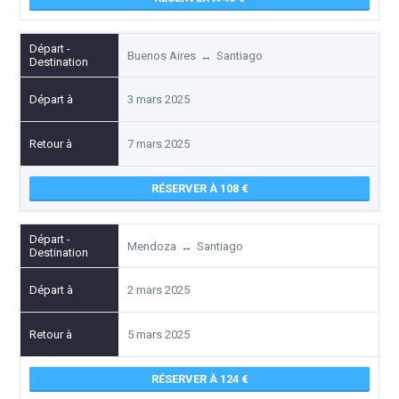
Buenos Aires
↔
Santiago
3 mars 2025
7 mars 2025
RÉSERVER À 108
Mendoza
↔
Santiago
2 mars 2025
5 mars 2025
RÉSERVER À 124