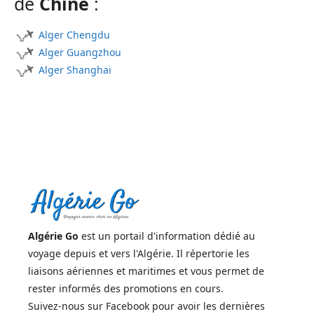
de
Chine
:
Alger Chengdu
Alger Guangzhou
Alger Shanghai
Algérie Go
est un portail d'information dédié au
voyage depuis et vers l'Algérie. Il répertorie les
liaisons aériennes et maritimes et vous permet de
rester informés des promotions en cours.
Suivez-nous sur Facebook pour avoir les dernières