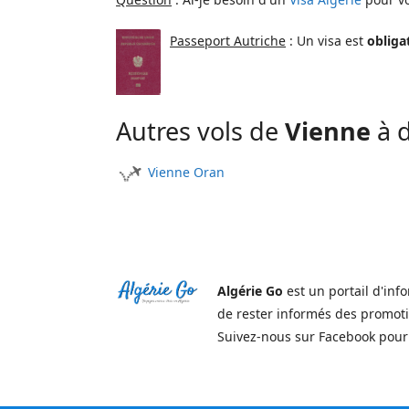
Passeport Autriche
: Un visa est
obliga
Autres vols de
Vienne
à d
Vienne Oran
Algérie Go
est un portail d'inf
de rester informés des promoti
Suivez-nous sur Facebook pour a